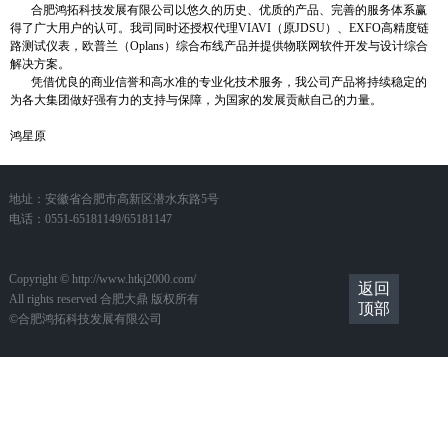
合肥鸿拓科技发展有限公司以悠久的历史、优质的产品、完善的服务体系赢
得了广大用户的认可。我司同时还授权代理VIAVI（原JDSU）、EXFO高精度链
路测试仪表，欧普兰（Oplans）综合布线产品并提供物联网软件开发与设计综合
解决方案。
凭借优良的商业信誉和高水准的专业化技术服务，我公司产品将持续稳定的
为各大集团做好强有力的支持与保障，为国家的发展贡献自己的力量。
鸿星原
地址：安徽省合肥市高新区潜水东路5号
电话：0551-65181149/65181147
Copyright © http://www.htkj2000.com/
返回
All rights reserved 合肥大鼎 版权所有
顶部
©合肥鸿拓科技发展有限公司