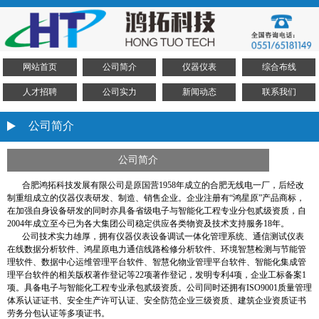
网站首页
公司简介
仪器仪表
综合布线
人才招聘
公司实力
新闻动态
联系我们
公司简介
公司简介
合肥鸿拓科技发展有限公司是原国营1958年成立的合肥无线电一厂，后经改
制重组成立的仪器仪表研发、制造、销售企业。企业注册有“鸿星原”产品商标，
在加强自身设备研发的同时亦具备省级电子与智能化工程专业分包贰级资质，自
2004年成立至今已为各大集团公司稳定供应各类物资及技术支持服务18年。
公司技术实力雄厚，拥有仪器仪表设备调试一体化管理系统、通信测试仪表
在线数据分析软件、鸿星原电力通信线路检修分析软件、环境智慧检测与节能管
理软件、数据中心运维管理平台软件、智慧化物业管理平台软件、智能化集成管
理平台软件的相关版权著作登记等22项著作登记，发明专利4项，企业工标备案1
项。具备电子与智能化工程专业承包贰级资质。公司同时还拥有ISO9001质量管理
体系认证证书、安全生产许可认证、安全防范企业三级资质、建筑企业资质证书
劳务分包认证等多项证书。