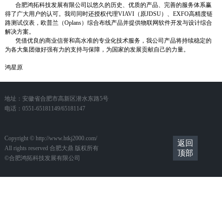
合肥鸿拓科技发展有限公司以悠久的历史、优质的产品、完善的服务体系赢
得了广大用户的认可。我司同时还授权代理VIAVI（原JDSU）、EXFO高精度链
路测试仪表，欧普兰（Oplans）综合布线产品并提供物联网软件开发与设计综合
解决方案。
凭借优良的商业信誉和高水准的专业化技术服务，我公司产品将持续稳定的
为各大集团做好强有力的支持与保障，为国家的发展贡献自己的力量。
鸿星原
地址：安徽省合肥市高新区潜水东路5号
电话：0551-65181149/65181147
Copyright © http://www.htkj2000.com/
返回
All rights reserved 合肥大鼎 版权所有
顶部
©合肥鸿拓科技发展有限公司