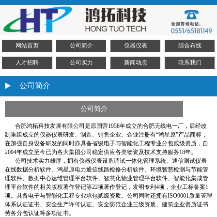
网站首页
公司简介
仪器仪表
综合布线
人才招聘
公司实力
新闻动态
联系我们
公司简介
公司简介
合肥鸿拓科技发展有限公司是原国营1958年成立的合肥无线电一厂，后经改
制重组成立的仪器仪表研发、制造、销售企业。企业注册有“鸿星原”产品商标，
在加强自身设备研发的同时亦具备省级电子与智能化工程专业分包贰级资质，自
2004年成立至今已为各大集团公司稳定供应各类物资及技术支持服务18年。
公司技术实力雄厚，拥有仪器仪表设备调试一体化管理系统、通信测试仪表
在线数据分析软件、鸿星原电力通信线路检修分析软件、环境智慧检测与节能管
理软件、数据中心运维管理平台软件、智慧化物业管理平台软件、智能化集成管
理平台软件的相关版权著作登记等22项著作登记，发明专利4项，企业工标备案1
项。具备电子与智能化工程专业承包贰级资质。公司同时还拥有ISO9001质量管理
体系认证证书、安全生产许可认证、安全防范企业三级资质、建筑企业资质证书
劳务分包认证等多项证书。